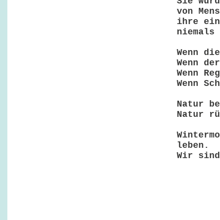
Sie wurd
von Mens
ihre ein
niemals 
Wenn die
Wenn der
Wenn Reg
Wenn Sch
Natur be
Natur rü
Wintermo
leben.
Wir sind