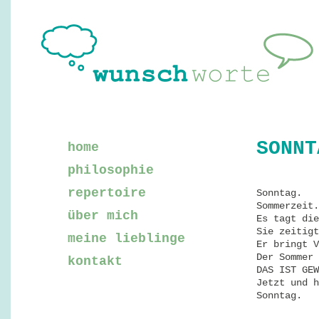
SONNT
home
philosophie
repertoire
Sonntag.
Sommerzeit.
über mich
Es tagt die
Sie zeitigt
meine lieblinge
Er bringt V
Der Sommer 
kontakt
DAS IST GEW
Jetzt und h
Sonntag.