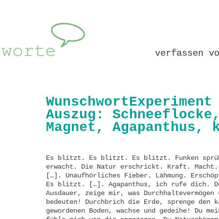
verfassen v
WunschwortExperiment
Auszug: Schneeflocke
Magnet, Agapanthus, 
Es blitzt. Es blitzt. Es blitzt. Funken sprü
erwacht. Die Natur erschrickt. Kraft. Macht.
[…]. Unaufhörliches Fieber. Lähmung. Erschöp
Es blitzt. […]. Agapanthus, ich rufe dich. D
Ausdauer, zeige mir, was Durchhaltevermögen 
bedeuten! Durchbrich die Erde, sprenge den k
gewordenen Boden, wachse und gedeihe! Du mei