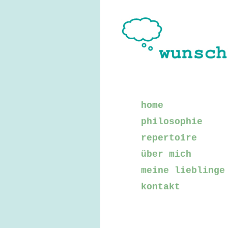
home
philosophie
repertoire
über mich
meine lieblinge
kontakt