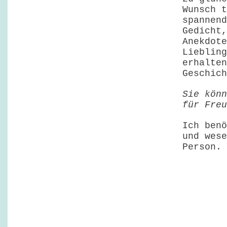
Wunsch t
spannend
Gedicht,
Anekdote
Liebling
erhalten
Geschich
Sie könn
für Freu
Ich benö
und wese
Person.