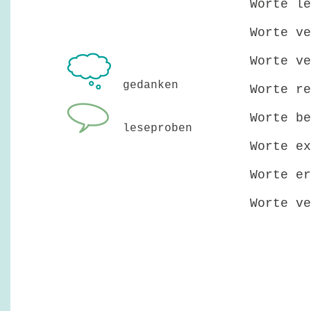
Worte le
Worte ve
Worte ve
gedanken
Worte re
Worte be
leseproben
Worte ex
Worte er
Worte ve