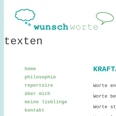
texten
KRAFT
home
philosophie
repertoire
Worte en
über mich
Worte be
meine lieblinge
Worte st
kontakt