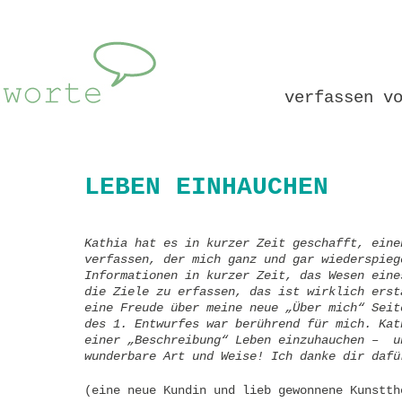
verfassen v
LEBEN EINHAUCHEN
Kathia hat es in kurzer Zeit geschafft, eine
verfassen, der mich ganz und gar wiederspieg
Informationen in kurzer Zeit, das Wesen eine
die Ziele zu erfassen, das ist wirklich erst
eine Freude über meine neue „Über mich“ Seit
des 1. Entwurfes war berührend für mich. Kat
einer „Beschreibung“ Leben einzuhauchen – u
wunderbare Art und Weise! Ich danke dir dafü
(eine neue Kundin und lieb gewonnene Kunstth