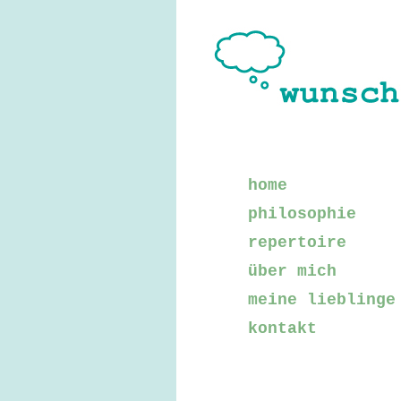
home
philosophie
repertoire
über mich
meine lieblinge
kontakt