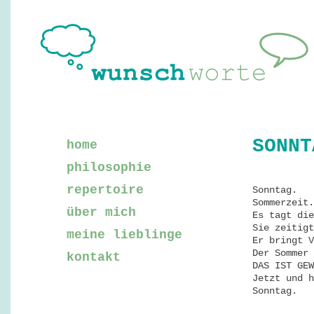
SONNT
home
philosophie
repertoire
Sonntag.
Sommerzeit.
über mich
Es tagt die
Sie zeitigt
meine lieblinge
Er bringt V
Der Sommer 
kontakt
DAS IST GEW
Jetzt und h
Sonntag.