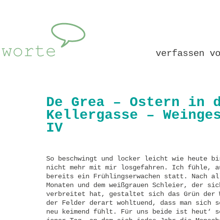
verfassen v
De Grea – Ostern in 
Kellergasse – Weinge
IV
So beschwingt und locker leicht wie heute bi
nicht mehr mit mir losgefahren. Ich fühle, a
bereits ein Frühlingserwachen statt. Nach al
Monaten und dem weißgrauen Schleier, der sic
verbreitet hat, gestaltet sich das Grün der 
der Felder derart wohltuend, dass man sich s
neu keimend fühlt. Für uns beide ist heut‘ s