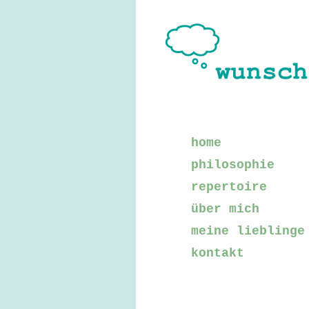
home
philosophie
repertoire
über mich
meine lieblinge
kontakt