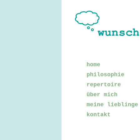
home
philosophie
repertoire
über mich
meine lieblinge
kontakt