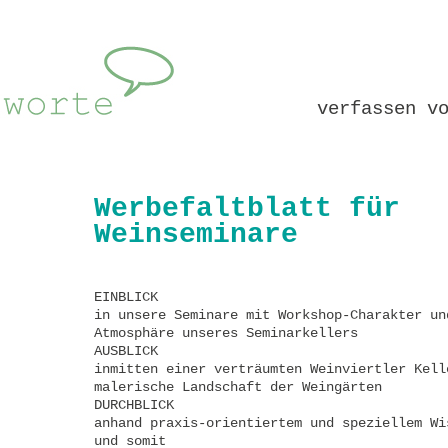
verfassen v
Werbefaltblatt für
Weinseminare
EINBLICK
in unsere Seminare mit Workshop-Charakter un
Atmosphäre unseres Seminarkellers
AUSBLICK
inmitten einer verträumten Weinviertler Kell
malerische Landschaft der Weingärten
DURCHBLICK
anhand praxis-orientiertem und speziellem Wi
und somit