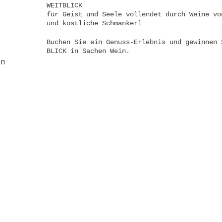
WEITBLICK
für Geist und Seele vollendet durch Weine vo
und köstliche Schmankerl
Buchen Sie ein Genuss-Erlebnis und gewinnen 
BLICK in Sachen Wein.
en