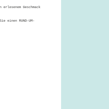
n erlesenem Geschmack
Sie einen RUND-UM-