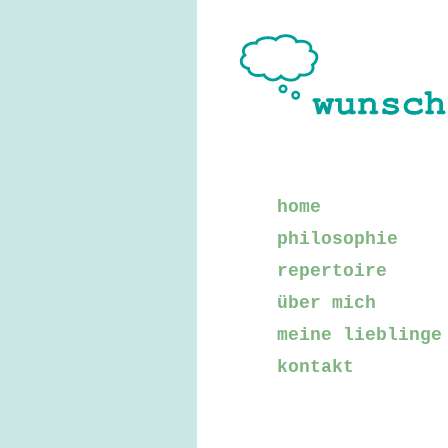
home
philosophie
repertoire
über mich
meine lieblinge
kontakt