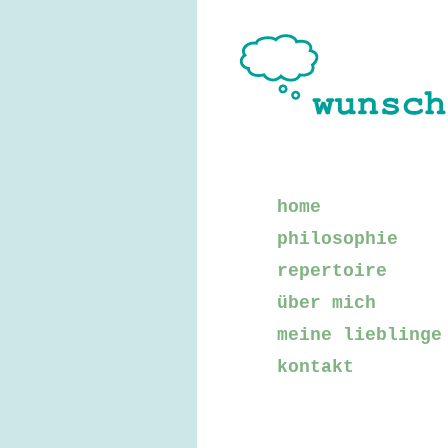
home
philosophie
repertoire
über mich
meine lieblinge
kontakt