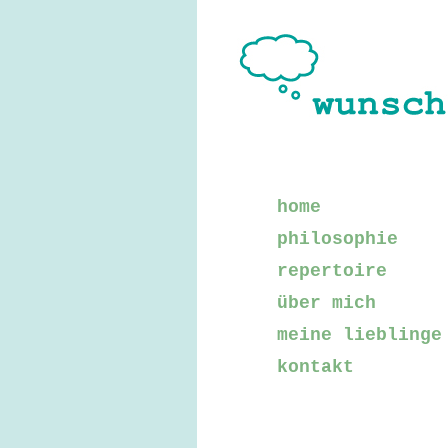
home
philosophie
repertoire
über mich
meine lieblinge
kontakt